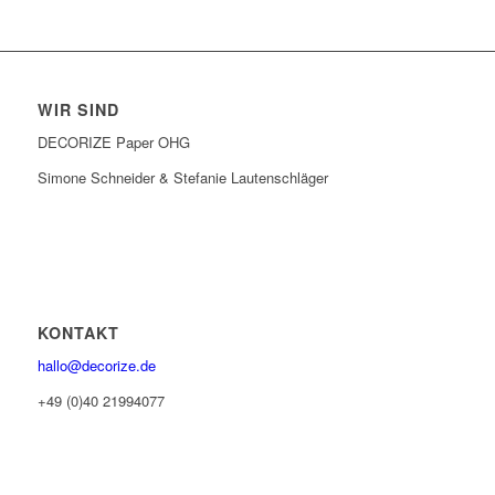
WIR SIND
DECORIZE Paper OHG
Simone Schneider & Stefanie Lautenschläger
KONTAKT
hallo@decorize.de
+49 (0)40 21994077