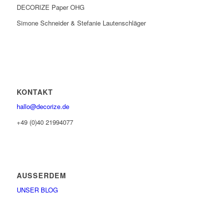
DECORIZE Paper OHG
Simone Schneider & Stefanie Lautenschläger
KONTAKT
hallo@decorize.de
+49 (0)40 21994077
AUSSERDEM
UNSER BLOG