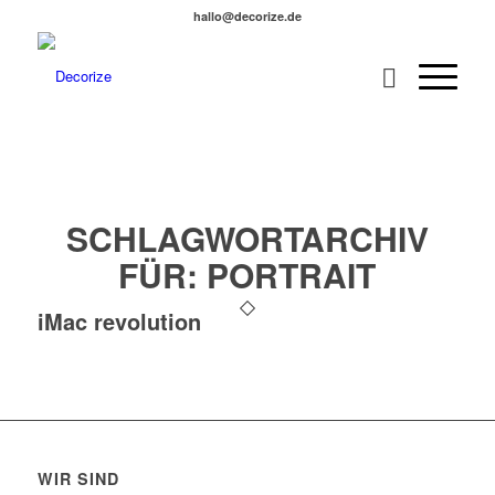
hallo@decorize.de
SCHLAGWORTARCHIV
FÜR:
PORTRAIT
iMac revolution
WIR SIND